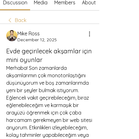
Discussion
Media
Members
About
Back
Mike Ross
December 12, 2025
Evde geçirilecek akşamlar için
mini oyunlar
Merhaba! Son zamanlarda 
akşamlarımın çok monotonlaştığını 
düşünüyorum ve boş zamanlarımda 
yeni bir şeyler bulmak istiyorum. 
Eğlenceli vakit geçirebileceğim, biraz 
eğlenebileceğim ve karmaşık bir 
arayüzü öğrenmek için çok çaba 
harcamam gerekmeyen bir web sitesi 
arıyorum. Etkinlikleri izleyebileceğim, 
kolay tahminler yapabileceğim veya 