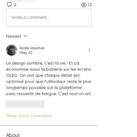
2
12
Write a comment...
Newest
Kosta Vasilhuk
May 20
Le design sombre, c'est la vie ! Et ça 
économise aussi la batterie sur les écrans 
OLED. On voit que chaque détail est 
optimisé pour que l'utilisateur reste le plus 
longtemps possible sur la plateforme 
sans ressentir de fatigue. C'est tout un art.
Like
Reply
Show more comments
About